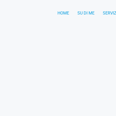
HOME
SU DI ME
SERVIZ