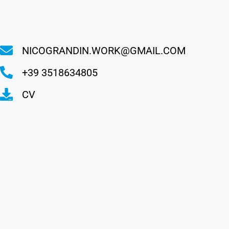
NICOGRANDIN.WORK@GMAIL.COM
+39 3518634805
CV