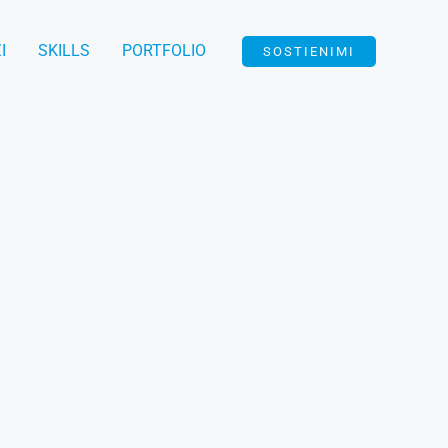
I
SKILLS
PORTFOLIO
SOSTIENIMI