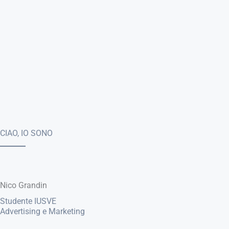
CIAO, IO SONO
Nico Grandin
Studente IUSVE
Advertising e Marketing